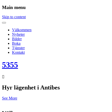
Main menu
Skip to content
Välkommen
Nyheter
Bilder
Boka
Tjänster
Kontakt
5355
Hyr lägenhet i Antibes
See More