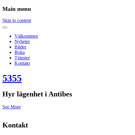
Main menu
Skip to content
Välkommen
Nyheter
Bilder
Boka
Tjänster
Kontakt
5355
Hyr lägenhet i Antibes
See More
Kontakt